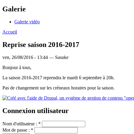
Galerie
Galerie vidéo
Accueil
Reprise saison 2016-2017
ven, 26/08/2016 - 13:44 — Sasuke
Bonjour à tous,
La saison 2016-2017 reprendra le mardi 6 septembre à 20h.
Pas de changement sur les créneaux horaires pour la saison.
Connexion utilisateur
Nom d'utilisateur :
*
Mot de passe :
*