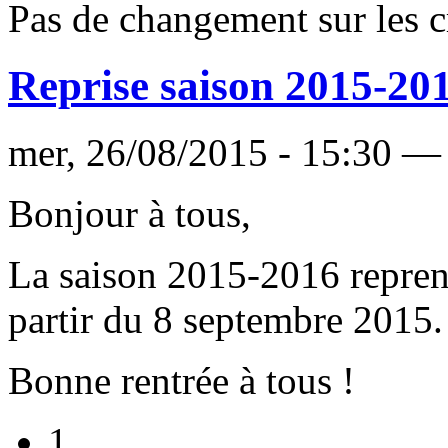
Pas de changement sur les c
Reprise saison 2015-20
mer, 26/08/2015 - 15:30 —
Bonjour à tous,
La saison 2015-2016 reprend
partir du 8 septembre 2015.
Bonne rentrée à tous !
1