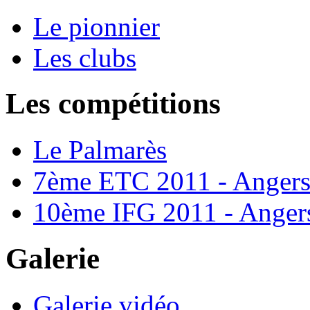
Le pionnier
Les clubs
Les compétitions
Le Palmarès
7ème ETC 2011 - Anger
10ème IFG 2011 - Anger
Galerie
Galerie vidéo