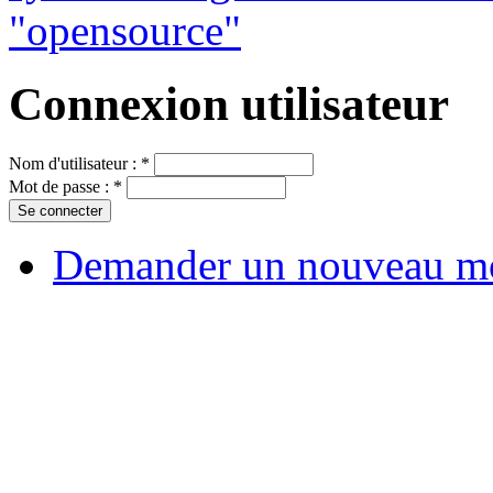
Connexion utilisateur
Nom d'utilisateur :
*
Mot de passe :
*
Demander un nouveau mo