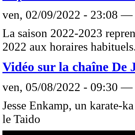
ven, 02/09/2022 - 23:08 —
La saison 2022-2023 repren
2022 aux horaires habituels
Vidéo sur la chaîne De
ven, 05/08/2022 - 09:30 —
Jesse Enkamp, un karate-ka 
le Taido