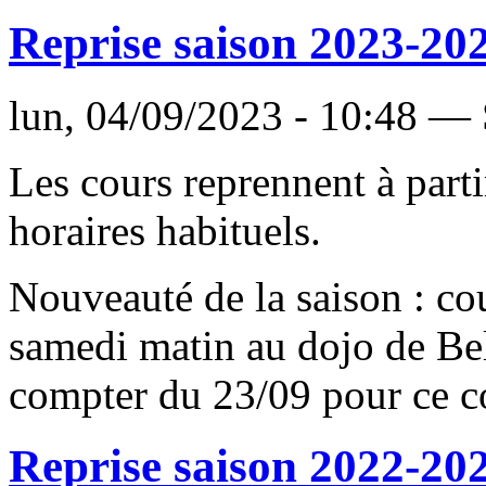
Reprise saison 2023-20
lun, 04/09/2023 - 10:48 —
Les cours reprennent à part
horaires habituels.
Nouveauté de la saison : co
samedi matin au dojo de Bel
compter du 23/09 pour ce c
Reprise saison 2022-20