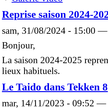
Reprise saison 2024-20
sam, 31/08/2024 - 15:00 —
Bonjour,
La saison 2024-2025 repren
lieux habituels.
Le Taido dans Tekken 8
mar, 14/11/2023 - 09:52 —