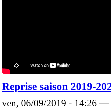
Reprise saison 2019-20
ven, 06/09/2019 - 14:26 —