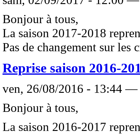
Bonjour à tous,
La saison 2017-2018 repren
Pas de changement sur les c
Reprise saison 2016-20
ven, 26/08/2016 - 13:44 —
Bonjour à tous,
La saison 2016-2017 repren