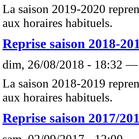
La saison 2019-2020 repren
aux horaires habituels.
Reprise saison 2018-20
dim, 26/08/2018 - 18:32 —
La saison 2018-2019 repren
aux horaires habituels.
Reprise saison 2017/20
sam, 02/09/2017 - 12:00 —