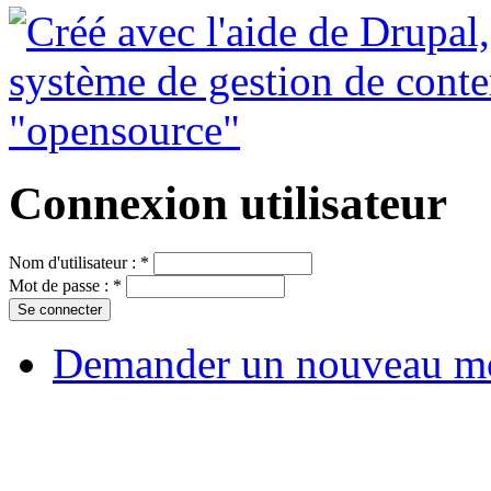
Connexion utilisateur
Nom d'utilisateur :
*
Mot de passe :
*
Demander un nouveau mo