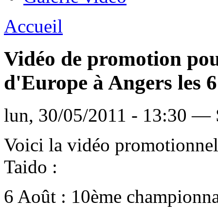
Accueil
Vidéo de promotion po
d'Europe à Angers les 
lun, 30/05/2011 - 13:30 —
Voici la vidéo promotionne
Taido :
6 Août : 10ème championnat