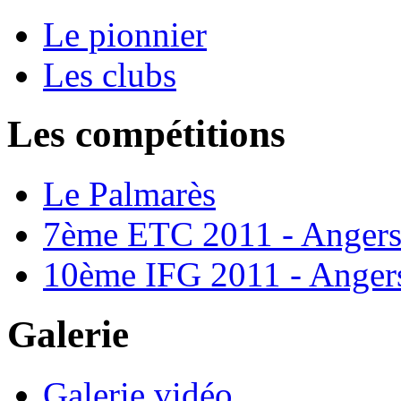
Le pionnier
Les clubs
Les compétitions
Le Palmarès
7ème ETC 2011 - Anger
10ème IFG 2011 - Anger
Galerie
Galerie vidéo