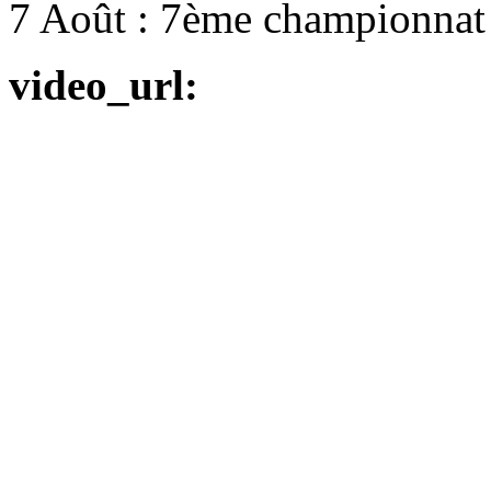
7 Août : 7ème championnat
video_url: