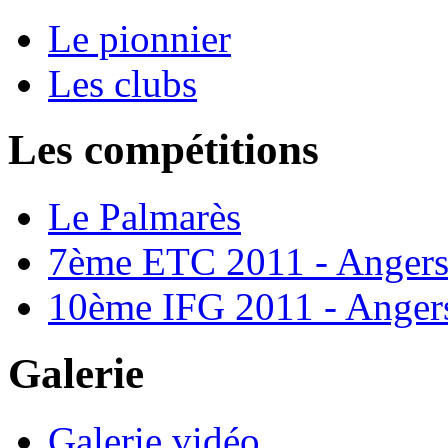
Le pionnier
Les clubs
Les compétitions
Le Palmarès
7ème ETC 2011 - Anger
10ème IFG 2011 - Anger
Galerie
Galerie vidéo