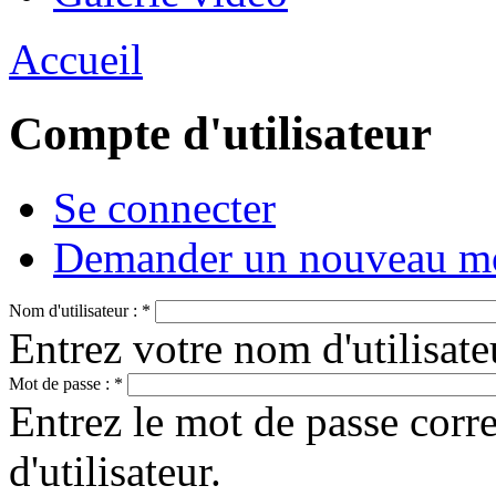
Accueil
Compte d'utilisateur
Se connecter
Demander un nouveau mo
Nom d'utilisateur :
*
Entrez votre nom d'utilisate
Mot de passe :
*
Entrez le mot de passe cor
d'utilisateur.